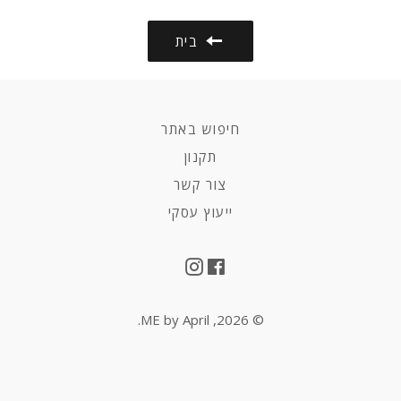
בית
חיפוש באתר
תקנון
צור קשר
ייעוץ עסקי
Instagram
Facebook
.
ME by April
© 2026,