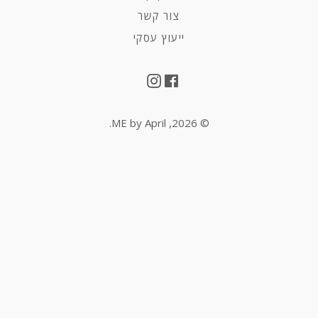
צור קשר
ייעוץ עסקי
Instagram
Facebook
.
ME by April
© 2026,