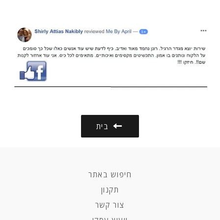
בית
חיפוש באתר
תקנון
צור קשר
ייעוץ עסקי