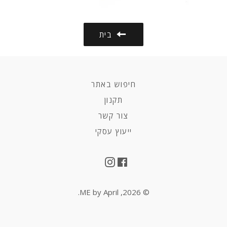
בית
חיפוש באתר
תקנון
צור קשר
ייעוץ עסקי
Instagram
Facebook
.
ME by April
© 2026,