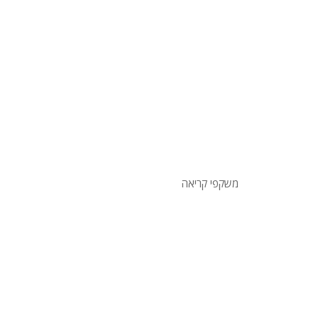
משקפי קריאה