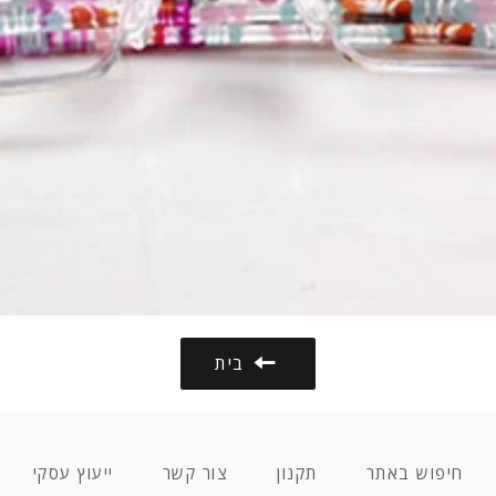
בית
חיפוש באתר
תקנון
צור קשר
ייעוץ עסקי