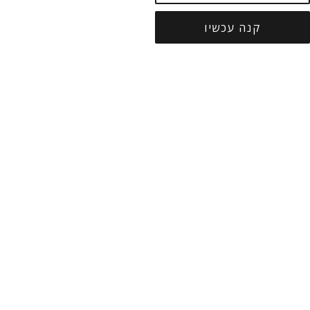
קנה עכשיו