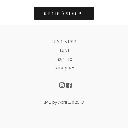
הפופולרים ביותר
חיפוש באתר
תקנון
צור קשר
ייעוץ עסקי
Instagram
Facebook
.
ME by April
© 2026,