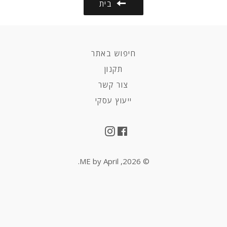
בית
חיפוש באתר
תקנון
צור קשר
ייעוץ עסקי
Instagram
Facebook
.
ME by April
© 2026,